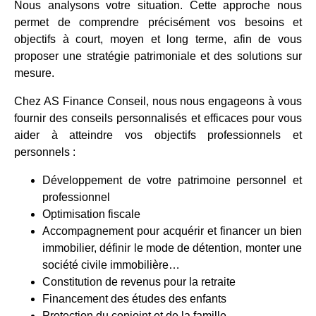
Nous analysons votre situation. Cette approche nous
permet de comprendre précisément vos besoins et
objectifs à court, moyen et long terme, afin de vous
proposer une stratégie patrimoniale et des solutions sur
mesure.
Chez AS Finance Conseil, nous nous engageons à vous
fournir des conseils personnalisés et efficaces pour vous
aider à atteindre vos objectifs professionnels et
personnels :
Développement de votre patrimoine personnel et
professionnel
Optimisation fiscale
Accompagnement pour acquérir et financer un bien
immobilier, définir le mode de détention, monter une
société civile immobilière…
Constitution de revenus pour la retraite
Financement des études des enfants
Protection du conjoint et de la famille