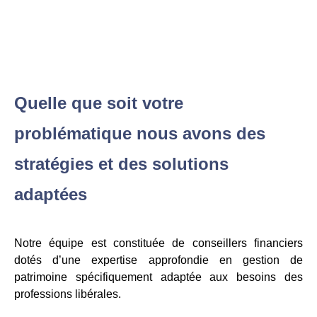
Quelle que soit votre
problématique nous avons des
stratégies et des solutions
adaptées
Notre équipe est constituée de conseillers financiers
dotés d’une expertise approfondie en gestion de
patrimoine spécifiquement adaptée aux besoins des
professions libérales.