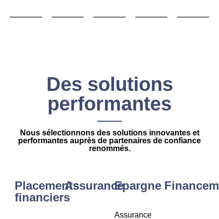
Des solutions
performantes
Nous sélectionnons des solutions innovantes et
performantes auprès de partenaires de confiance
renommés.
Placements
Assurance
Epargne
Financem
financiers
Assurance