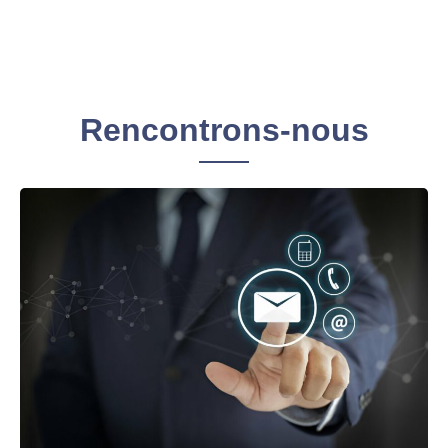
Rencontrons-nous