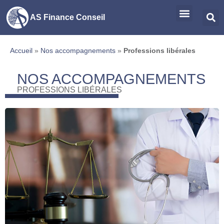
AS Finance Conseil
Accueil
»
Nos accompagnements
»
Professions libérales
NOS ACCOMPAGNEMENTS
PROFESSIONS LIBÉRALES