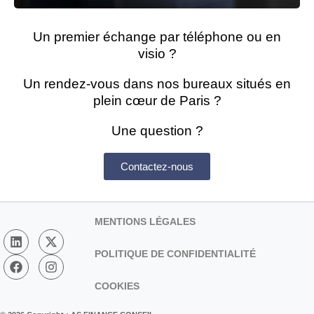
Un premier échange par téléphone ou en
visio ?
Un rendez-vous dans nos bureaux situés en
plein cœur de Paris ?
Une question ?
Contactez-nous
MENTIONS LÉGALES
POLITIQUE DE CONFIDENTIALITÉ
COOKIES