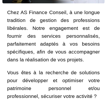
Chez AS Finance Conseil, à une longue
tradition de gestion des professions
libérales. Notre engagement est de
fournir des services personnalisés,
parfaitement adaptés à vos besoins
spécifiques, afin de vous accompagner
dans la réalisation de vos projets.
Vous êtes à la recherche de solutions
pour développer et optimiser votre
patrimoine personnel et/ou
professionnel, sécuriser votre activité ?