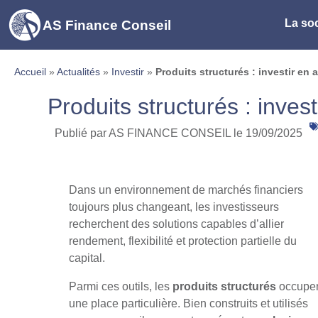
La soc
AS Finance Conseil
Accueil
»
Actualités
»
Investir
»
Produits structurés : investir en 
Produits structurés : inves
Publié par AS FINANCE CONSEIL le
19/09/2025
Dans un environnement de marchés financiers
toujours plus changeant, les investisseurs
recherchent des solutions capables d’allier
rendement, flexibilité et protection partielle du
capital.
Parmi ces outils, les
produits structurés
occupe
une place particulière. Bien construits et utilisés