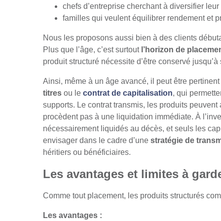
chefs d’entreprise cherchant à diversifier leur 
familles qui veulent équilibrer rendement et 
Nous les proposons aussi bien à des clients débuta
Plus que l’âge, c’est surtout
l’horizon de placement,
produit structuré nécessite d’être conservé jusqu
Ainsi, même à un âge avancé, il peut être pertinen
titres
ou le
contrat de capitalisation
, qui permette
supports. Le contrat transmis, les produits peuvent a
procèdent pas à une liquidation immédiate. À l’inv
nécessairement liquidés au décès, et seuls les cap
envisager dans le cadre d’une
stratégie de trans
héritiers ou bénéficiaires.
Les avantages et limites à garde
Comme tout placement, les produits structurés comp
Les avantages :