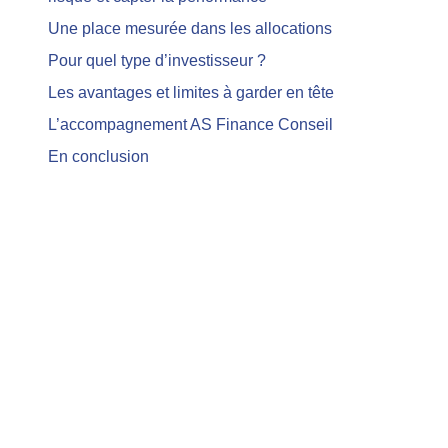
Une place mesurée dans les allocations
Pour quel type d’investisseur ?
Les avantages et limites à garder en tête
L’accompagnement AS Finance Conseil
En conclusion